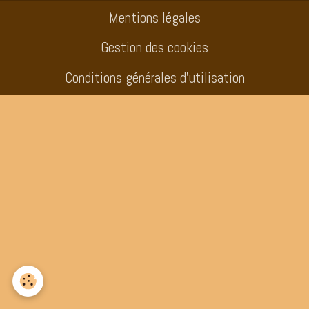
Mentions légales
Gestion des cookies
Conditions générales d'utilisation