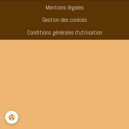
Mentions légales
Gestion des cookies
Conditions générales d'utilisation